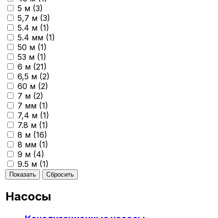
5 м (
3
)
5,7 м (
3
)
5.4 м (
1
)
5.4 мм (
1
)
50 м (
1
)
53 м (
1
)
6 м (
21
)
6,5 м (
2
)
60 м (
2
)
7 м (
2
)
7 мм (
1
)
7,4 м (
1
)
7.8 м (
1
)
8 м (
16
)
8 мм (
1
)
9 м (
4
)
9.5 м (
1
)
Насосы