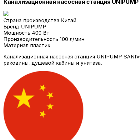
Канализационная насосная станция UNIPUMP
Страна производства
Китай
Бренд
UNIPUMP
Мощность
400 Вт
Производительность
100 л/мин
Материал
пластик
Канализационная насосная станция UNIPUMP SANIVO
раковины, душевой кабины и унитаза.