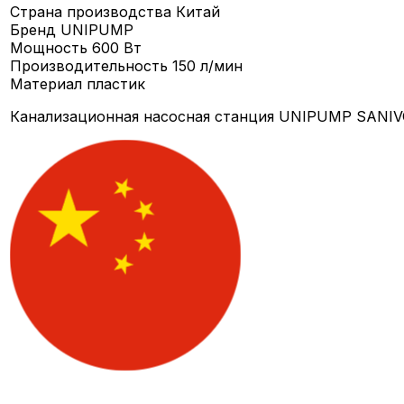
Страна производства
Китай
Бренд
UNIPUMP
Мощность
600 Вт
Производительность
150 л/мин
Материал
пластик
Канализационная насосная станция UNIPUMP SANIVO