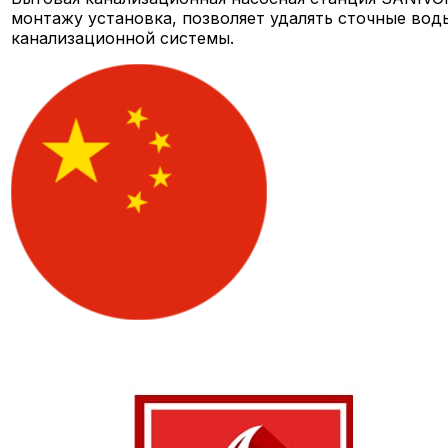
монтажу установка, позволяет удалять сточные вод
канализационной системы.