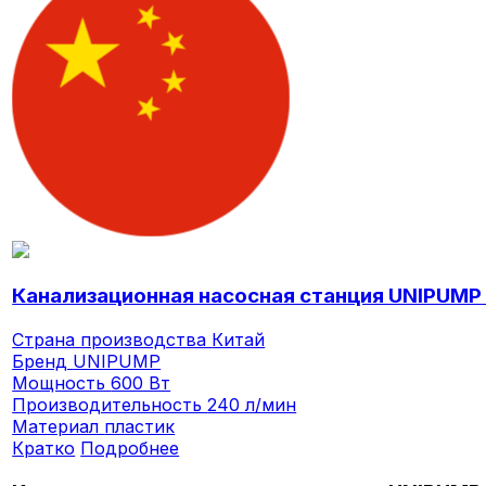
Канализационная насосная станция UNIPUMP
Страна производства
Китай
Бренд
UNIPUMP
Мощность
600 Вт
Производительность
240 л/мин
Материал
пластик
Кратко
Подробнее