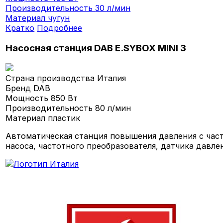
Производительность
30 л/мин
Материал
чугун
Кратко
Подробнее
Насосная станция DAB E.SYBOX MINI 3
Страна производства
Италия
Бренд
DAB
Мощность
850 Вт
Производительность
80 л/мин
Материал
пластик
Автоматическая станция повышения давления с час
насоса, частотного преобразователя, датчика давле