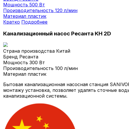
Мощность
500 Вт
Производительность
120 л/мин
Материал
пластик
Кратко
Подробнее
Канализационный насос Ресанта КН 2D
Страна производства
Китай
Бренд
Ресанта
Мощность
300 Вт
Производительность
100 л/мин
Материал
пластик
Бытовая канализационная насосная станция SANIVOR
монтажу установка, позволяет удалять сточные вод
канализационной системы.