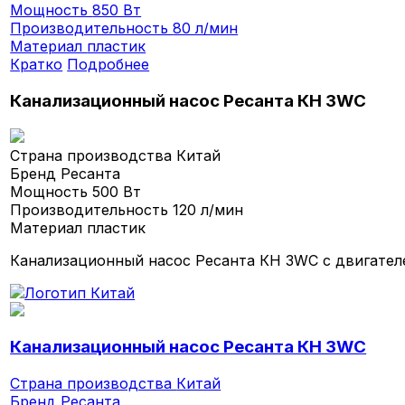
Мощность
850 Вт
Производительность
80 л/мин
Материал
пластик
Кратко
Подробнее
Канализационный насос Ресанта КН 3WC
Страна производства
Китай
Бренд
Ресанта
Мощность
500 Вт
Производительность
120 л/мин
Материал
пластик
Канализационный насос Ресанта КН 3WC с двигател
Канализационный насос Ресанта КН 3WC
Страна производства
Китай
Бренд
Ресанта