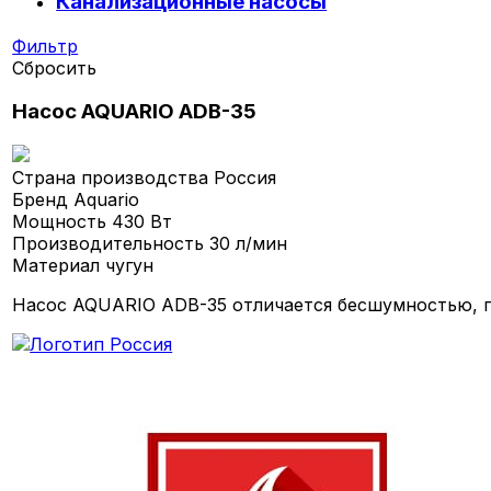
Канализационные насосы
Фильтр
Сбросить
Насос AQUARIO ADB-35
Страна производства
Россия
Бренд
Aquario
Мощность
430 Вт
Производительность
30 л/мин
Материал
чугун
Насос AQUARIO ADB-35 отличается бесшумностью, п