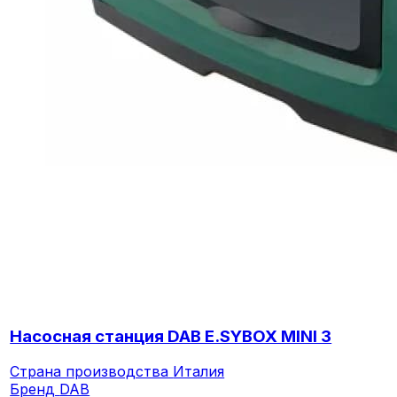
Насосная станция DAB E.SYBOX MINI 3
Страна производства
Италия
Бренд
DAB