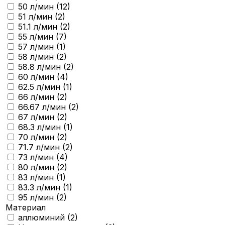
50 л/мин (
12
)
51 л/мин (
2
)
51.1 л/мин (
2
)
55 л/мин (
7
)
57 л/мин (
1
)
58 л/мин (
2
)
58.8 л/мин (
2
)
60 л/мин (
4
)
62.5 л/мин (
1
)
66 л/мин (
2
)
66.67 л/мин (
2
)
67 л/мин (
2
)
68.3 л/мин (
1
)
70 л/мин (
2
)
71.7 л/мин (
2
)
73 л/мин (
4
)
80 л/мин (
2
)
83 л/мин (
1
)
83.3 л/мин (
1
)
95 л/мин (
2
)
Материал
аллюминий (
2
)