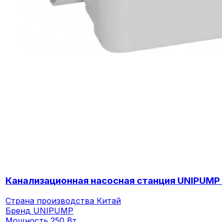
Канализационная насосная станция UNIPUMP
Страна производства
Китай
Бренд
UNIPUMP
Мощность
250 Вт