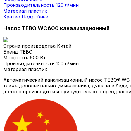
Производительность
120 л/мин
Материал
пластик
Кратко
Подробнее
Насос TEBO WC600 канализационный
Страна производства
Китай
Бренд
TEBO
Мощность
600 Вт
Производительность
150 л/мин
Материал
пластик
Автоматический канализационный насос TEBO® WC 6
также дополнительно умывальника, душа или биде, 
должен производиться принудительно с преодолени