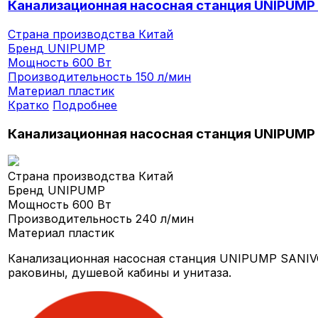
Канализационная насосная станция UNIPUMP
Страна производства
Китай
Бренд
UNIPUMP
Мощность
600 Вт
Производительность
150 л/мин
Материал
пластик
Кратко
Подробнее
Канализационная насосная станция UNIPUMP
Страна производства
Китай
Бренд
UNIPUMP
Мощность
600 Вт
Производительность
240 л/мин
Материал
пластик
Канализационная насосная станция UNIPUMP SANIVO
раковины, душевой кабины и унитаза.