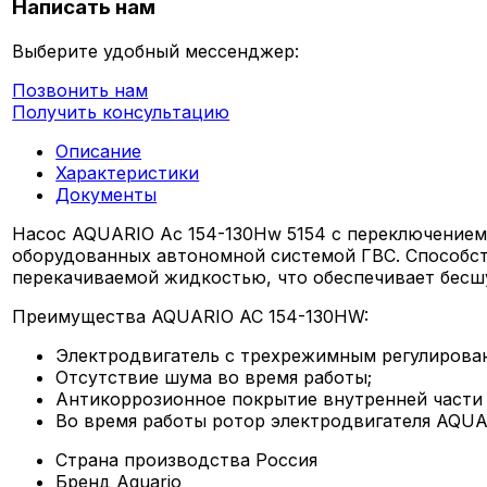
Написать нам
Выберите удобный мессенджер:
Позвонить нам
Получить консультацию
Описание
Характеристики
Документы
Насос AQUARIO Ac 154-130Hw 5154 с переключением
оборудованных автономной системой ГВС. Способст
перекачиваемой жидкостью, что обеспечивает бесш
Преимущества AQUARIO AC 154-130HW:
Электродвигатель с трехрежимным регулирова
Отсутствие шума во время работы;
Антикоррозионное покрытие внутренней части
Во время работы ротор электродвигателя AQUA
Страна производства
Россия
Бренд
Aquario