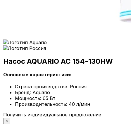
Насос AQUARIO AC 154-130HW
Основные характеристики:
Страна производства:
Россия
Бренд:
Aquario
Мощность:
65 Вт
Производительность:
40 л/мин
Получить индивидуальное предложение
×