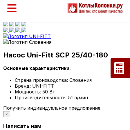
Насос Uni-Fitt SCP 25/40-180
Основные характеристики:
Страна производства:
Словения
Бренд:
UNI-FITT
Мощность:
50 Вт
Производительность:
51 л/мин
Получить индивидуальное предложение
×
Написать нам