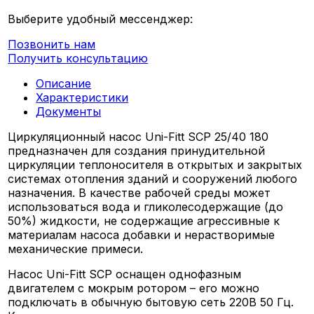
Выберите удобный мессенджер:
Позвонить нам
Получить консультацию
Описание
Характеристики
Документы
Циркуляционный насос Uni-Fitt SCP 25/40 180
предназначен для создания принудительной
циркуляции теплоносителя в открытых и закрытых
системах отопления зданий и сооружений любого
назначения. В качестве рабочей среды может
использоваться вода и гликолесодержащие (до
50%) жидкости, не содержащие агрессивные к
материалам насоса добавки и нерастворимые
механические примеси.
Насос Uni-Fitt SCP оснащен однофазным
двигателем с мокрым ротором – его можно
подключать в обычную бытовую сеть 220В 50 Гц.