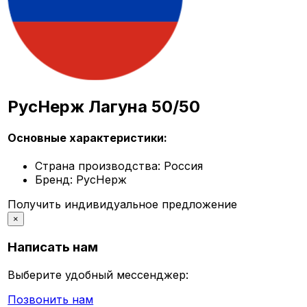
РусНерж Лагуна 50/50
Основные характеристики:
Страна производства:
Россия
Бренд:
РусНерж
Получить индивидуальное предложение
×
Написать нам
Выберите удобный мессенджер:
Позвонить нам