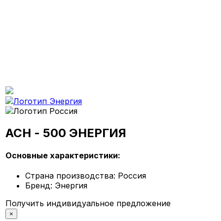
АСН - 500 ЭНЕРГИЯ
Основные характеристики:
Страна производства:
Россия
Бренд:
Энергия
Получить индивидуальное предложение
×