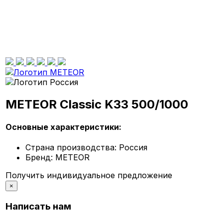
METEOR Classic K33 500/1000
Основные характеристики:
Страна производства:
Россия
Бренд:
METEOR
Получить индивидуальное предложение
×
Написать нам