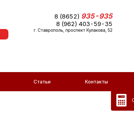
935-935
8 (8652)
8 (962) 403-59-35
г. Ставрополь, проспект Кулакова, 52
Статьи
Контакты