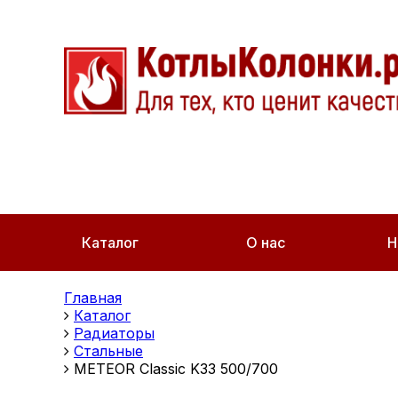
Каталог
О нас
Н
Главная
Каталог
Радиаторы
Стальные
METEOR Classic K33 500/700