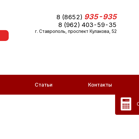
935-935
8 (8652)
8 (962) 403-59-35
г. Ставрополь, проспект Кулакова, 52
Статьи
Контакты