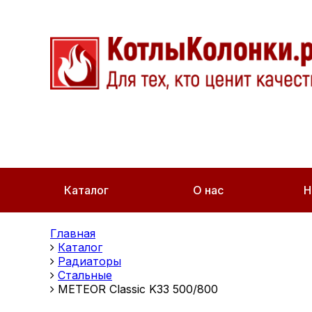
Каталог
О нас
Н
Главная
Каталог
Радиаторы
Стальные
METEOR Classic K33 500/800