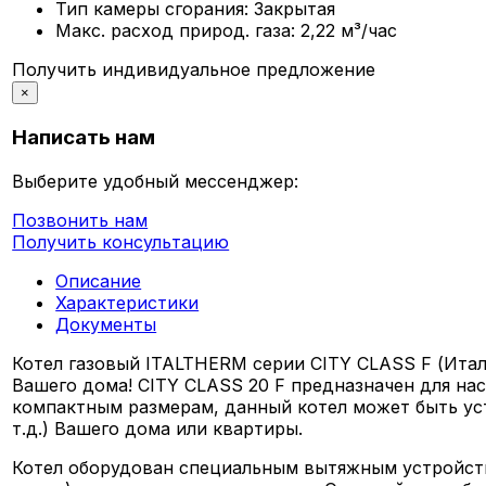
Тип камеры сгорания:
Закрытая
Макс. расход природ. газа:
2,22 м³/час
Получить индивидуальное предложение
×
Написать нам
Выберите удобный мессенджер:
Позвонить нам
Получить консультацию
Описание
Характеристики
Документы
Котел газовый ITALTHERM серии CITY CLASS F (Итал
Вашего дома! CITY CLASS 20 F предназначен для на
компактным размерам, данный котел может быть уст
т.д.) Вашего дома или квартиры.
Котел оборудован специальным вытяжным устройст