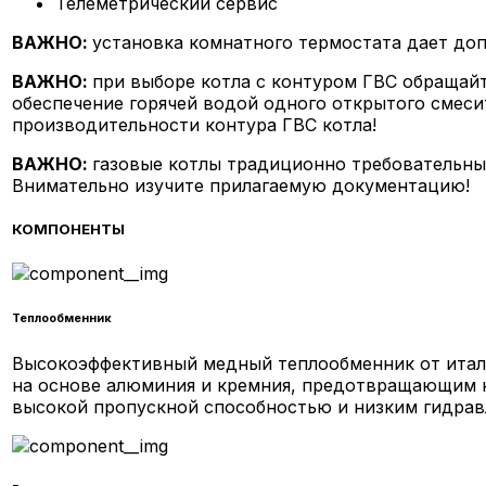
Телеметрический сервис
ВАЖНО:
установка комнатного термостата дает до
ВАЖНО:
при выборе котла с контуром ГВС обращайт
обеспечение горячей водой одного открытого смесит
производительности контура ГВС котла!
ВАЖНО:
газовые котлы традиционно требовательны
Внимательно изучите прилагаемую документацию!
КОМПОНЕНТЫ
Теплообменник
Высокоэффективный медный теплообменник от итал
на основе алюминия и кремния, предотвращающим к
высокой пропускной способностью и низким гидрав