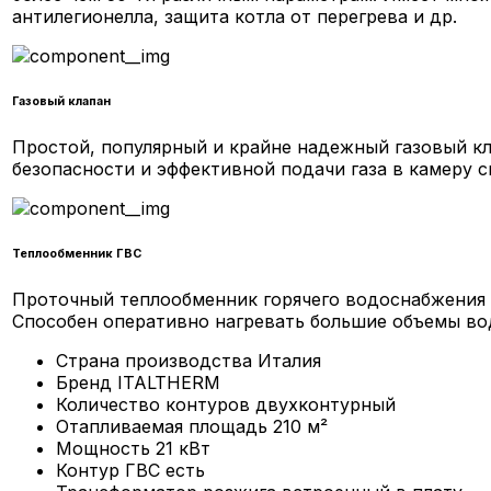
антилегионелла, защита котла от перегрева и др.
Газовый клапан
Простой, популярный и крайне надежный газовый кл
безопасности и эффективной подачи газа в камеру с
Теплообменник ГВС
Проточный теплообменник горячего водоснабжения н
Способен оперативно нагревать большие объемы вод
Страна производства
Италия
Бренд
ITALTHERM
Количество контуров
двухконтурный
Отапливаемая площадь
210 м²
Мощность
21 кВт
Контур ГВС
есть