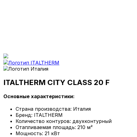
ITALTHERM CITY CLASS 20 F
Основные характеристики:
Страна производства:
Италия
Бренд:
ITALTHERM
Количество контуров:
двухконтурный
Отапливаемая площадь:
210 м²
Мощность:
21 кВт