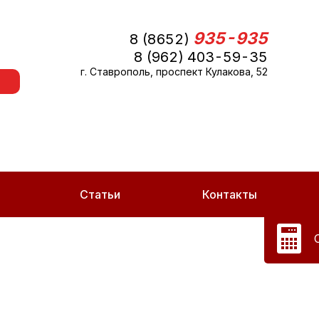
935-935
8 (8652)
8 (962) 403-59-35
г. Ставрополь, проспект Кулакова, 52
Статьи
Контакты