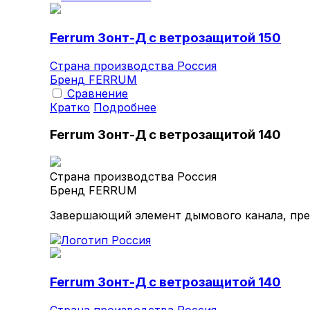
Ferrum Зонт-Д с ветрозащитой 150
Страна производства
Россия
Бренд
FERRUM
Сравнение
Кратко
Подробнее
Ferrum Зонт-Д с ветрозащитой 140
Страна производства
Россия
Бренд
FERRUM
Завершающий элемент дымового канала, пре
Ferrum Зонт-Д с ветрозащитой 140
Страна производства
Россия