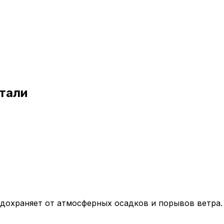
тали
дохраняет от атмосферных осадков и порывов ветра.