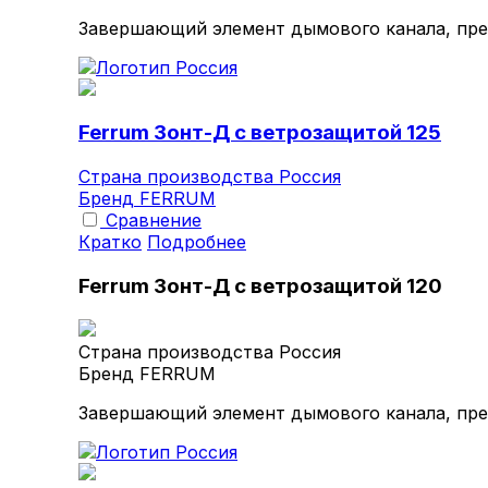
Завершающий элемент дымового канала, пре
Ferrum Зонт-Д с ветрозащитой 125
Страна производства
Россия
Бренд
FERRUM
Сравнение
Кратко
Подробнее
Ferrum Зонт-Д с ветрозащитой 120
Страна производства
Россия
Бренд
FERRUM
Завершающий элемент дымового канала, пре