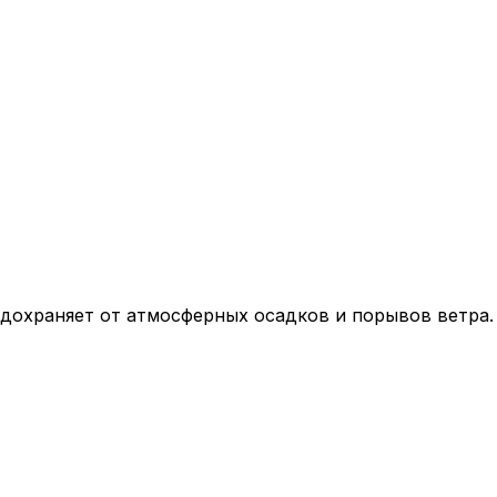
дохраняет от атмосферных осадков и порывов ветра.