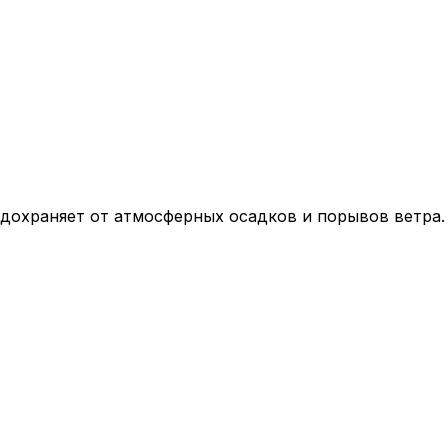
дохраняет от атмосферных осадков и порывов ветра.