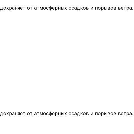
дохраняет от атмосферных осадков и порывов ветра.
дохраняет от атмосферных осадков и порывов ветра.