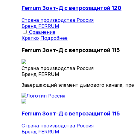
Ferrum Зонт-Д с ветрозащитой 120
Страна производства
Россия
Бренд
FERRUM
Сравнение
Кратко
Подробнее
Ferrum Зонт-Д с ветрозащитой 115
Страна производства
Россия
Бренд
FERRUM
Завершающий элемент дымового канала, пре
Ferrum Зонт-Д с ветрозащитой 115
Страна производства
Россия
Бренд
FERRUM