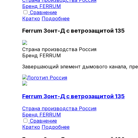
Бренд
FERRUM
Сравнение
Кратко
Подробнее
Ferrum Зонт-Д с ветрозащитой 135
Страна производства
Россия
Бренд
FERRUM
Завершающий элемент дымового канала, пре
Ferrum Зонт-Д с ветрозащитой 135
Страна производства
Россия
Бренд
FERRUM
Сравнение
Кратко
Подробнее