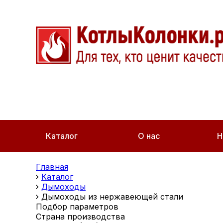
Каталог
О нас
Н
Главная
Каталог
Дымоходы
Дымоходы из нержавеющей стали
Подбор параметров
Страна производства