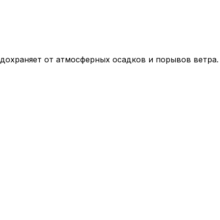
дохраняет от атмосферных осадков и порывов ветра.