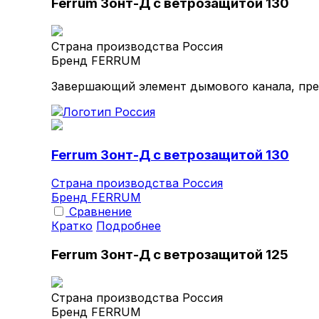
Ferrum Зонт-Д с ветрозащитой 130
Страна производства
Россия
Бренд
FERRUM
Завершающий элемент дымового канала, пре
Ferrum Зонт-Д с ветрозащитой 130
Страна производства
Россия
Бренд
FERRUM
Сравнение
Кратко
Подробнее
Ferrum Зонт-Д с ветрозащитой 125
Страна производства
Россия
Бренд
FERRUM