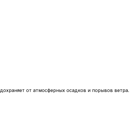
дохраняет от атмосферных осадков и порывов ветра.