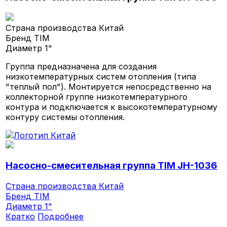
Страна производства
Китай
Бренд
TIM
Диаметр
1"
Группа предназначена для создания
низкотемпературных систем отопления (типа
"теплый пол"). Монтируется непосредственно на
коллекторной группе низкотемпературного
контура и подключается к высокотемпературному
контуру системы отопления.
Насосно-смесительная группа TIM JH-1036
Страна производства
Китай
Бренд
TIM
Диаметр
1"
Кратко
Подробнее