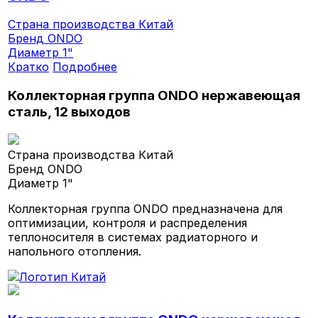
Страна производства
Китай
Бренд
ONDO
Диаметр
1"
Кратко
Подробнее
Коллекторная группа ONDO нержавеющая
сталь, 12 выходов
Страна производства
Китай
Бренд
ONDO
Диаметр
1"
Коллекторная группа ONDO предназначена для
оптимизации, контроля и распределения
теплоносителя в системах радиаторного и
напольного отопления.