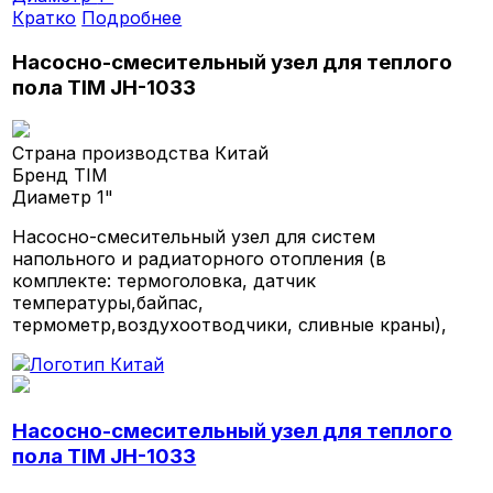
Кратко
Подробнее
Насосно-смесительный узел для теплого
пола TIM JH-1033
Страна производства
Китай
Бренд
TIM
Диаметр
1"
Насосно-смесительный узел для систем
напольного и радиаторного отопления (в
комплекте: термоголовка, датчик
температуры,байпас,
термометр,воздухоотводчики, сливные краны),
Насосно-смесительный узел для теплого
пола TIM JH-1033