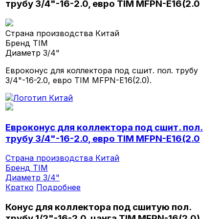
трубу 3/4"-16-2.0, евро TIM MFPN-E16(2.0
Страна производства
Китай
Бренд
TIM
Диаметр
3/4"
Евроконус для коллектора под сшит. пол. трубу
3/4"-16-2.0, евро TIM MFPN-E16(2.0).
Евроконус для коллектора под сшит. пол.
трубу 3/4"-16-2.0, евро TIM MFPN-E16(2.0
Страна производства
Китай
Бренд
TIM
Диаметр
3/4"
Кратко
Подробнее
Конус для коллектора под сшитую пол.
трубу 1/2"-16-2.0, цанга TIM MFPN-16(2.0)