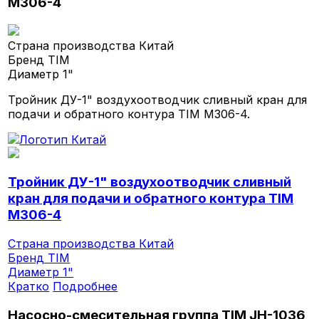
M306-4
Страна производства
Китай
Бренд
TIM
Диаметр
1"
Тройник ДУ-1" воздухоотводчик сливный кран для
подачи и обратного контура TIM M306-4.
Тройник ДУ-1" воздухоотводчик сливный
кран для подачи и обратного контура TIM
M306-4
Страна производства
Китай
Бренд
TIM
Диаметр
1"
Кратко
Подробнее
Насосно-смесительная группа TIM JH-1036