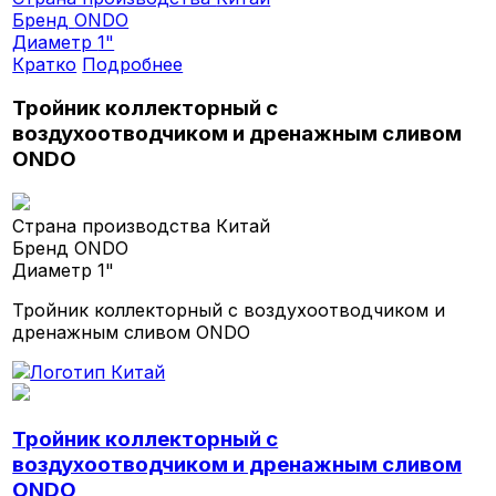
Бренд
ONDO
Диаметр
1"
Кратко
Подробнее
Тройник коллекторный с
воздухоотводчиком и дренажным сливом
ONDO
Страна производства
Китай
Бренд
ONDO
Диаметр
1"
Тройник коллекторный с воздухоотводчиком и
дренажным сливом ONDO
Тройник коллекторный с
воздухоотводчиком и дренажным сливом
ONDO