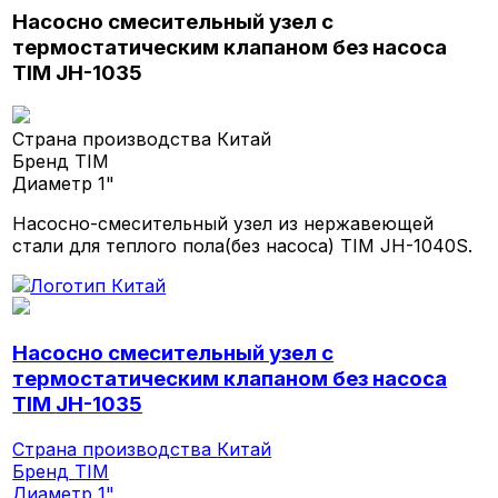
Насосно смесительный узел с
термостатическим клапаном без насоса
TIM JH-1035
Страна производства
Китай
Бренд
TIM
Диаметр
1"
Насосно-смесительный узел из нержавеющей
стали для теплого пола(без насоса) TIM JH-1040S.
Насосно смесительный узел с
термостатическим клапаном без насоса
TIM JH-1035
Страна производства
Китай
Бренд
TIM
Диаметр
1"