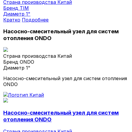
Страна производства
Китай
Бренд
TIM
Диаметр
1"
Кратко
Подробнее
Насосно-смесительный узел для систем
отопления ONDO
Страна производства
Китай
Бренд
ONDO
Диаметр
1"
Насосно-смесительный узел для систем отопления
ONDO
Насосно-смесительный узел для систем
отопления ONDO
Страна производства
Китай