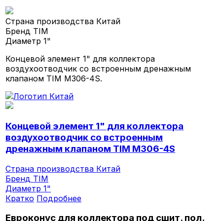
Страна производства
Китай
Бренд
TIM
Диаметр
1"
Концевой элемент 1" для коллектора
воздухоотводчик со встроенным дренажным
клапаном TIM M306-4S.
Концевой элемент 1" для коллектора
воздухоотводчик со встроенным
дренажным клапаном TIM M306-4S
Страна производства
Китай
Бренд
TIM
Диаметр
1"
Кратко
Подробнее
Евроконус для коллектора под сшит. пол.