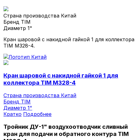
Страна производства
Китай
Бренд
TIM
Диаметр
1"
Кран шаровой с накидной гайкой 1 для коллектора
TIM M328-4.
Кран шаровой с накидной гайкой 1 для
коллектора TIM M328-4
Страна производства
Китай
Бренд
TIM
Диаметр
1"
Кратко
Подробнее
Тройник ДУ-1" воздухоотводчик сливный
кран для подачи и обратного контура TIM