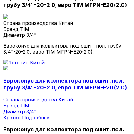
трубу 3/4"-20-2.0, евро TIM MFPN-E20(2.0)
Страна производства
Китай
Бренд
TIM
Диаметр
3/4"
Евроконус для коллектора под сшит. пол. трубу
3/4"-20-2.0, евро TIM MFPN-E20(2.0).
Евроконус для коллектора под сшит. пол.
трубу 3/4"-20-2.0, евро TIM MFPN-E20(2.0)
Страна производства
Китай
Бренд
TIM
Диаметр
3/4"
Кратко
Подробнее
Евроконус для коллектора под сшит. пол.