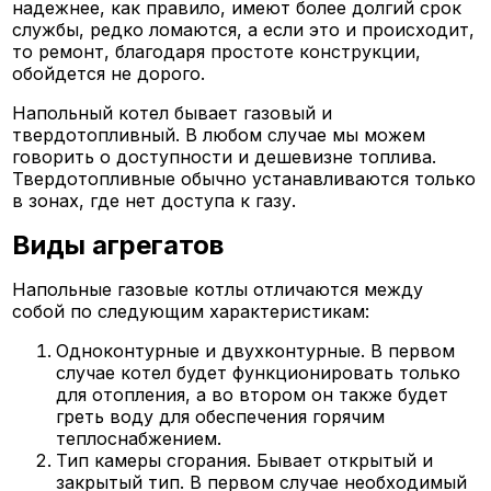
надежнее, как правило, имеют более долгий срок
службы, редко ломаются, а если это и происходит,
то ремонт, благодаря простоте конструкции,
обойдется не дорого.
Напольный котел бывает газовый и
твердотопливный. В любом случае мы можем
говорить о доступности и дешевизне топлива.
Твердотопливные обычно устанавливаются только
в зонах, где нет доступа к газу.
Виды агрегатов
Напольные газовые котлы отличаются между
собой по следующим характеристикам:
Одноконтурные и двухконтурные. В первом
случае котел будет функционировать только
для отопления, а во втором он также будет
греть воду для обеспечения горячим
теплоснабжением.
Тип камеры сгорания. Бывает открытый и
закрытый тип. В первом случае необходимый