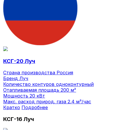
КСГ-20 Луч
Страна производства
Россия
Бренд
Луч
Количество контуров
одноконтурный
Отапливаемая площадь
200 м²
Мощность
20 кВт
Макс. расход природ. газа
2.4 м³/час
Кратко
Подробнее
КСГ-16 Луч