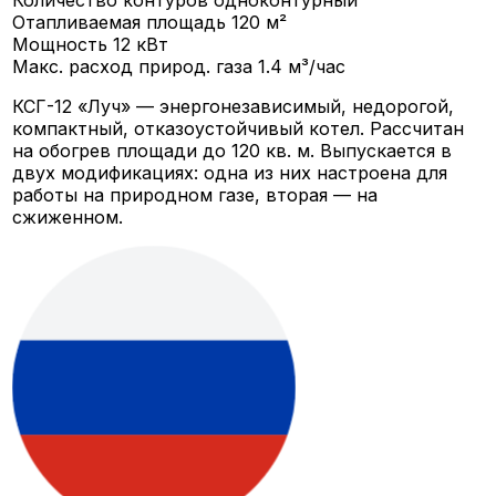
Отапливаемая площадь
120 м²
Мощность
12 кВт
Макс. расход природ. газа
1.4 м³/час
КСГ-12 «Луч» — энергонезависимый, недорогой,
компактный, отказоустойчивый котел. Рассчитан
на обогрев площади до 120 кв. м. Выпускается в
двух модификациях: одна из них настроена для
работы на природном газе, вторая — на
сжиженном.