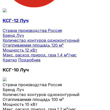
КСГ-12 Луч
Страна производства
Россия
Бренд
Луч
Количество контуров
одноконтурный
Отапливаемая площадь
120 м²
Мощность
12 кВт
Макс. расход природ. газа
1.4 м³/час
Кратко
Подробнее
КСГ-10 Луч
Страна производства
Россия
Бренд
Луч
Количество контуров
одноконтурный
Отапливаемая площадь
100 м²
Мощность
10 кВт
Макс. расход природ. газа
1.2 м³/час