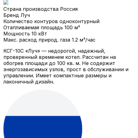
Страна производства
Россия
Бренд
Луч
Количество контуров
одноконтурный
Отапливаемая площадь
100 м²
Мощность
10 кВт
Макс. расход природ. газа
1.2 м³/час
КСГ-10С «Луч» — недорогой, надежный,
проверенный временем котел. Рассчитан на
обогрев площади до 100 кв. м. Не содержит
энергозависимых узлов, прост в обслуживании и
управлении. Имеет компактные размеры и
лаконичный дизайн.