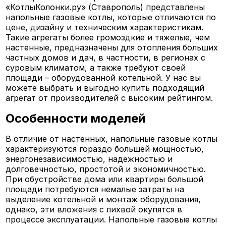
«КотлыКолонки.ру» (Ставрополь) представлены
напольные газовые котлы, которые отличаются по
цене, дизайну и техническим характеристикам.
Такие агрегаты более громоздкие и тяжелые, чем
настенные, предназначены для отопления больших
частных домов и дач, в частности, в регионах с
суровым климатом, а также требуют своей
площади – оборудованной котельной. У нас вы
можете выбрать и выгодно купить подходящий
агрегат от производителей с высоким рейтингом.
Особенности моделей
В отличие от настенных, напольные газовые котлы
характеризуются гораздо большей мощностью,
энергонезависимостью, надежностью и
долговечностью, простотой и экономичностью.
При обустройстве дома или квартиры большой
площади потребуются немалые затраты на
выделение котельной и монтаж оборудования,
однако, эти вложения с лихвой окупятся в
процессе эксплуатации. Напольные газовые котлы