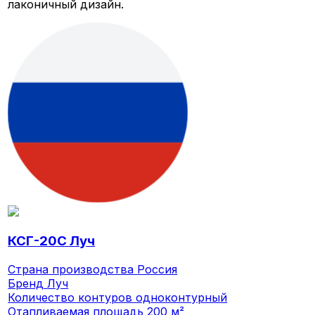
лаконичный дизайн.
КСГ-20С Луч
Страна производства
Россия
Бренд
Луч
Количество контуров
одноконтурный
Отапливаемая площадь
200 м²