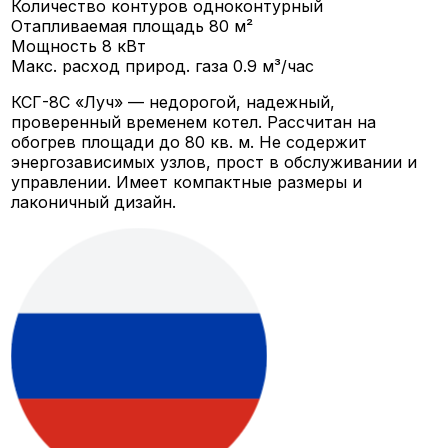
Количество контуров
одноконтурный
Отапливаемая площадь
80 м²
Мощность
8 кВт
Макс. расход природ. газа
0.9 м³/час
КСГ-8С «Луч» — недорогой, надежный,
проверенный временем котел. Рассчитан на
обогрев площади до 80 кв. м. Не содержит
энергозависимых узлов, прост в обслуживании и
управлении. Имеет компактные размеры и
лаконичный дизайн.