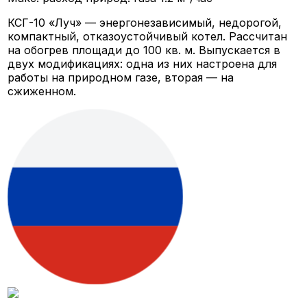
КСГ-10 «Луч» — энергонезависимый, недорогой,
компактный, отказоустойчивый котел. Рассчитан
на обогрев площади до 100 кв. м. Выпускается в
двух модификациях: одна из них настроена для
работы на природном газе, вторая — на
сжиженном.