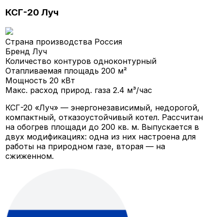
КСГ-20 Луч
Страна производства
Россия
Бренд
Луч
Количество контуров
одноконтурный
Отапливаемая площадь
200 м²
Мощность
20 кВт
Макс. расход природ. газа
2.4 м³/час
КСГ-20 «Луч» — энергонезависимый, недорогой,
компактный, отказоустойчивый котел. Рассчитан
на обогрев площади до 200 кв. м. Выпускается в
двух модификациях: одна из них настроена для
работы на природном газе, вторая — на
сжиженном.