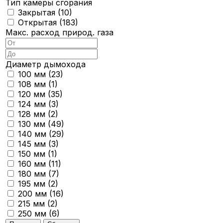
Тип камеры сгорания
Закрытая (
10
)
Открытая (
183
)
Макс. расход природ. газа
Диаметр дымохода
100 мм (
23
)
108 мм (
1
)
120 мм (
35
)
124 мм (
3
)
128 мм (
2
)
130 мм (
49
)
140 мм (
29
)
145 мм (
3
)
150 мм (
1
)
160 мм (
11
)
180 мм (
7
)
195 мм (
2
)
200 мм (
16
)
215 мм (
2
)
250 мм (
6
)