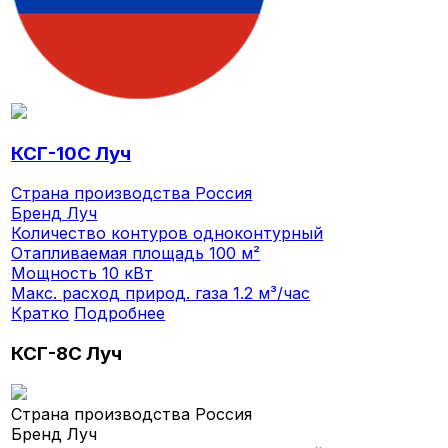
КСГ-10С Луч
Страна производства
Россия
Бренд
Луч
Количество контуров
одноконтурный
Отапливаемая площадь
100 м²
Мощность
10 кВт
Макс. расход природ. газа
1.2 м³/час
Кратко
Подробнее
КСГ-8С Луч
Страна производства
Россия
Бренд
Луч