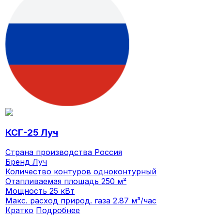
КСГ-25 Луч
Страна производства
Россия
Бренд
Луч
Количество контуров
одноконтурный
Отапливаемая площадь
250 м²
Мощность
25 кВт
Макс. расход природ. газа
2.87 м³/час
Кратко
Подробнее