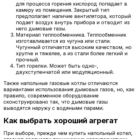
для процесса горения кислород попадает в
камеру из помещения. Закрытый тип
предполагает наличие вентилятора, который
подает воздух внутрь прибора и отводит из
него дымовые газы.
Материал теплообменника. Теплообменник
изготавливается из чугуна или стали.
Чугунный отличается высоким качеством, но
хрупче и тяжелее, а из стали более легкий и
прочный.
Тип горелки. Может быть одно-,
двухступенчатой или модуляционный.
Также напольные газовые котлы отличаются
вариантами использования дымовых газов, но, как
правило, современное оборудование
сконструировано так, что дымовые газы
выводятся наружу с водяными парами.
Как выбрать хороший агрегат
При выборе, прежде чем купить напольный котел,