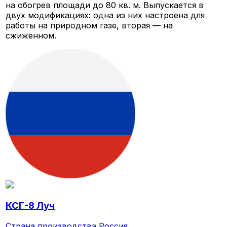
на обогрев площади до 80 кв. м. Выпускается в
двух модификациях: одна из них настроена для
работы на природном газе, вторая — на
сжиженном.
КСГ-8 Луч
Страна производства
Россия