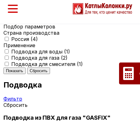
Подбор параметров
Страна производства
Россия (
4
)
Применение
Подводка для воды (
1
)
Подводка для газа (
2
)
Подводка для смесителя (
1
)
Подводка
Фильтр
Сбросить
Подводка из ПВХ для газа "GASFIX"