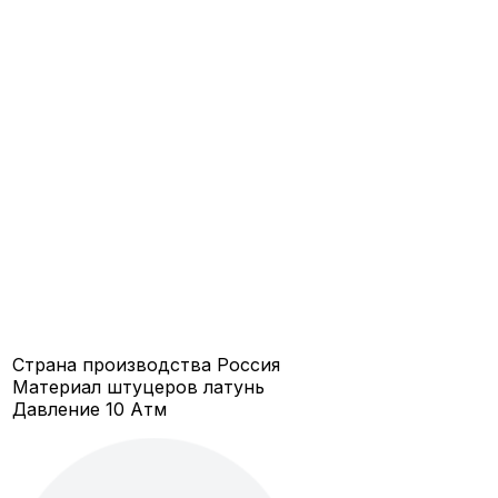
Страна производства
Россия
Материал штуцеров
латунь
Давление
10 Атм