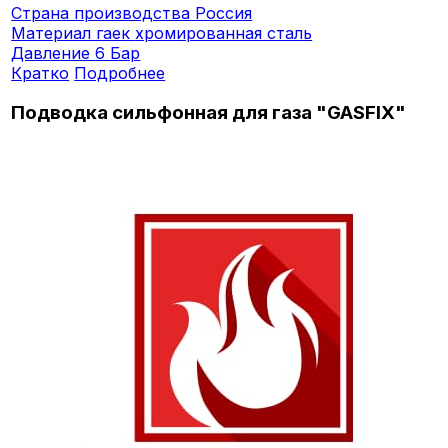
Страна производства
Россия
Материал гаек
хромированная сталь
Давление
6 Бар
Кратко
Подробнее
Подводка сильфонная для газа "GASFIX"