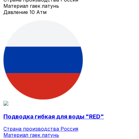
Материал гаек
латунь
Давление
10 Атм
Подводка гибкая для воды "RED"
Страна производства
Россия
Материал гаек
латунь