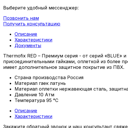
Выберите удобный мессенджер:
Позвонить нам
Получить консультацию
Описание
Характеристики
Документы
Thermofix RED – Премиум серия - от серий «BLUE»
присоединительными гайками, оплеткой из более пр
имеет дополнительное защитное покрытие из ПВХ.
Страна производства
Россия
Материал гаек
латунь
Материал оплетки
нержавеющая сталь, защитна
Давление
10 Атм
Температура
95 °С
Описание
Характеристики
Закажите обратный звонок и наш консультант свяже