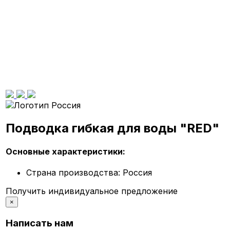
Подводка гибкая для воды "RED"
Основные характеристики:
Страна производства:
Россия
Получить индивидуальное предложение
×
Написать нам