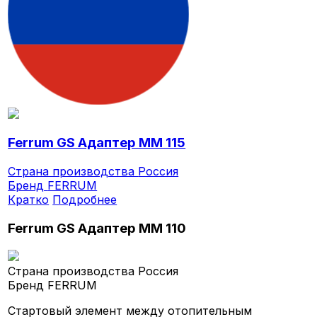
Ferrum GS Адаптер ММ 115
Страна производства
Россия
Бренд
FERRUM
Кратко
Подробнее
Ferrum GS Адаптер ММ 110
Страна производства
Россия
Бренд
FERRUM
Стартовый элемент между отопительным