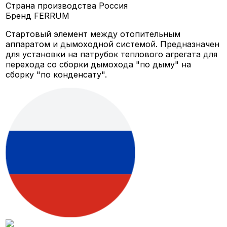
Страна производства
Россия
Бренд
FERRUM
Стартовый элемент между отопительным
аппаратом и дымоходной системой. Предназначен
для установки на патрубок теплового агрегата для
перехода со сборки дымохода "по дыму" на
сборку "по конденсату".