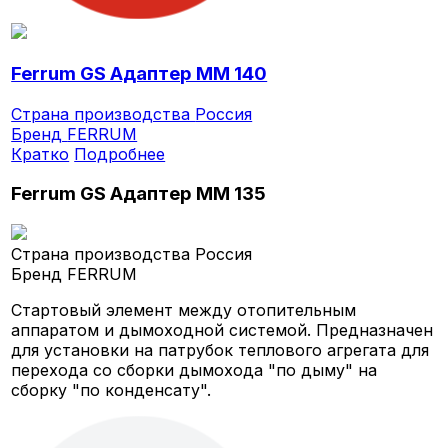
Ferrum GS Адаптер ММ 140
Страна производства
Россия
Бренд
FERRUM
Кратко
Подробнее
Ferrum GS Адаптер ММ 135
Страна производства
Россия
Бренд
FERRUM
Стартовый элемент между отопительным
аппаратом и дымоходной системой. Предназначен
для установки на патрубок теплового агрегата для
перехода со сборки дымохода "по дыму" на
сборку "по конденсату".