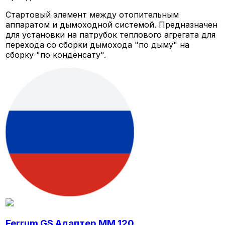
Стартовый элемент между отопительным
аппаратом и дымоходной системой. Предназначен
для установки на патрубок теплового агрегата для
перехода со сборки дымохода "по дыму" на
сборку "по конденсату".
Ferrum GS Адаптер ММ 120