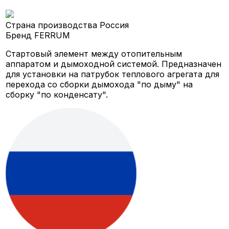
Страна производства
Россия
Бренд
FERRUM
Стартовый элемент между отопительным
аппаратом и дымоходной системой. Предназначен
для установки на патрубок теплового агрегата для
перехода со сборки дымохода "по дыму" на
сборку "по конденсату".