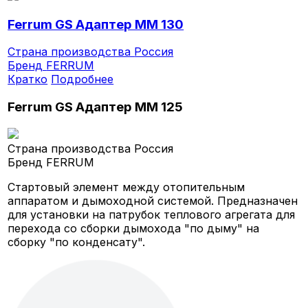
Ferrum GS Адаптер ММ 130
Страна производства
Россия
Бренд
FERRUM
Кратко
Подробнее
Ferrum GS Адаптер ММ 125
Страна производства
Россия
Бренд
FERRUM
Стартовый элемент между отопительным
аппаратом и дымоходной системой. Предназначен
для установки на патрубок теплового агрегата для
перехода со сборки дымохода "по дыму" на
сборку "по конденсату".