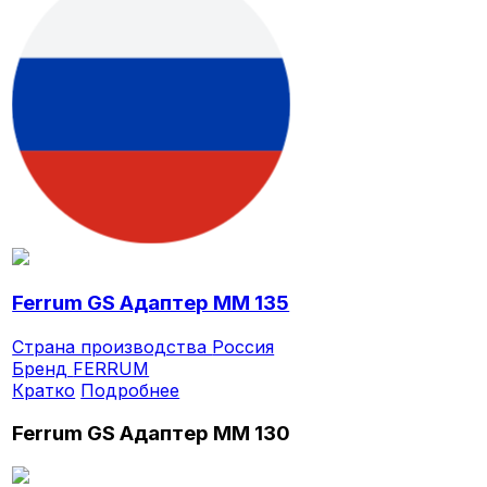
Ferrum GS Адаптер ММ 135
Страна производства
Россия
Бренд
FERRUM
Кратко
Подробнее
Ferrum GS Адаптер ММ 130