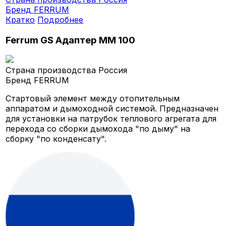
Бренд
FERRUM
Кратко
Подробнее
Ferrum GS Адаптер ММ 100
Страна производства
Россия
Бренд
FERRUM
Стартовый элемент между отопительным
аппаратом и дымоходной системой. Предназначен
для установки на патрубок теплового агрегата для
перехода со сборки дымохода "по дыму" на
сборку "по конденсату".