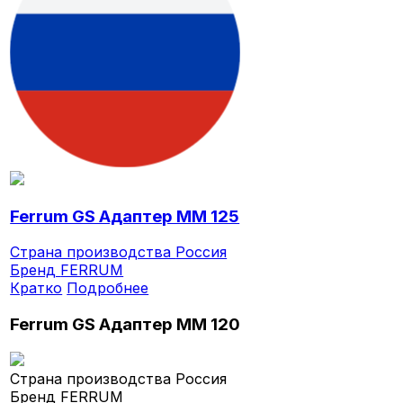
Ferrum GS Адаптер ММ 125
Страна производства
Россия
Бренд
FERRUM
Кратко
Подробнее
Ferrum GS Адаптер ММ 120
Страна производства
Россия
Бренд
FERRUM