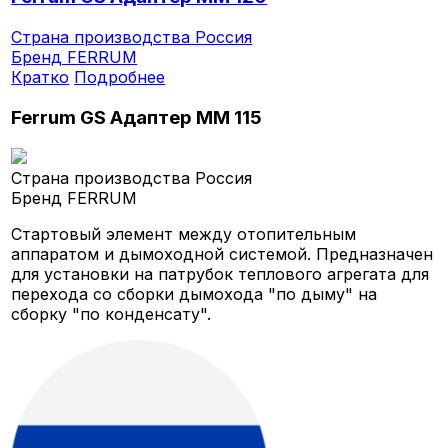
Страна производства
Россия
Бренд
FERRUM
Кратко
Подробнее
Ferrum GS Адаптер ММ 115
Страна производства
Россия
Бренд
FERRUM
Стартовый элемент между отопительным
аппаратом и дымоходной системой. Предназначен
для установки на патрубок теплового агрегата для
перехода со сборки дымохода "по дыму" на
сборку "по конденсату".