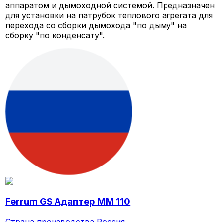
аппаратом и дымоходной системой. Предназначен
для установки на патрубок теплового агрегата для
перехода со сборки дымохода "по дыму" на
сборку "по конденсату".
Ferrum GS Адаптер ММ 110
Страна производства
Россия