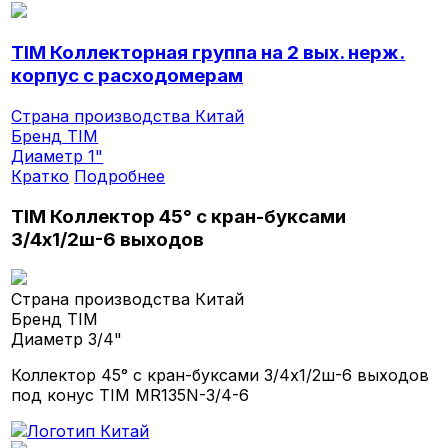
TIM Коллекторная группа на 2 вых. нерж.
корпус с расходомерам
Страна производства
Китай
Бренд
TIM
Диаметр
1"
Кратко
Подробнее
TIM Коллектор 45° с кран-буксами
3/4х1/2ш-6 выходов
Страна производства
Китай
Бренд
TIM
Диаметр
3/4"
Коллектор 45° с кран-буксами 3/4х1/2ш-6 выходов
под конус TIM MR135N-3/4-6