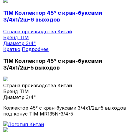
TIM Коллектор 45° с кран-буксами
3/4х1/2ш-6 выходов
Страна производства
Китай
Бренд
TIM
Диаметр
3/4"
Кратко
Подробнее
TIM Коллектор 45° с кран-буксами
3/4х1/2ш-5 выходов
Страна производства
Китай
Бренд
TIM
Диаметр
3/4"
Коллектор 45° с кран-буксами 3/4х1/2ш-5 выходов
под конус TIM MR135N-3/4-5