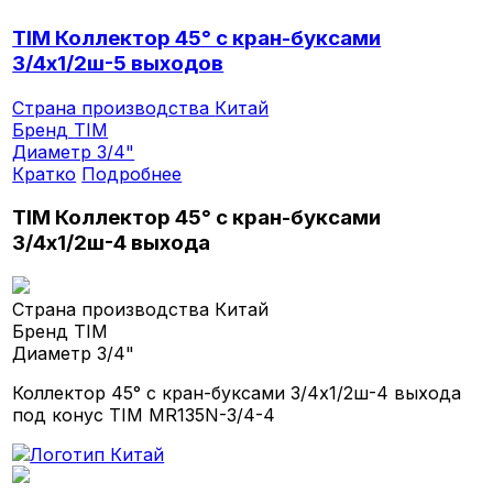
TIM Коллектор 45° с кран-буксами
3/4х1/2ш-5 выходов
Страна производства
Китай
Бренд
TIM
Диаметр
3/4"
Кратко
Подробнее
TIM Коллектор 45° с кран-буксами
3/4х1/2ш-4 выхода
Страна производства
Китай
Бренд
TIM
Диаметр
3/4"
Коллектор 45° с кран-буксами 3/4х1/2ш-4 выхода
под конус TIM MR135N-3/4-4