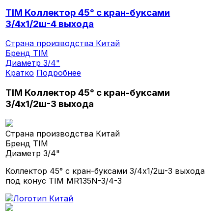
TIM Коллектор 45° с кран-буксами
3/4х1/2ш-4 выхода
Страна производства
Китай
Бренд
TIM
Диаметр
3/4"
Кратко
Подробнее
TIM Коллектор 45° с кран-буксами
3/4х1/2ш-3 выхода
Страна производства
Китай
Бренд
TIM
Диаметр
3/4"
Коллектор 45° с кран-буксами 3/4х1/2ш-3 выхода
под конус TIM MR135N-3/4-3