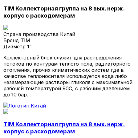
TIM Коллекторная группа на 8 вых. нерж.
корпус с расходомерам
Страна производства
Китай
Бренд
TIM
Диаметр
1"
Коллекторный блок служит для распределения
потоков по контурам тёплого пола, радиаторного
отопления, прочих климатических систем,где в
качестве теплоносителя используется вода либо
незамерзающие растворы гликоля с максимальной
рабочей температурой 90С, с рабочим давлением
до 10 бар.
TIM Коллекторная группа на 8 вых. нерж.
корпус с расходомерам