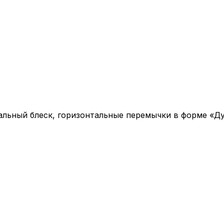
льный блеск, горизонтальные перемычки в форме «Ду