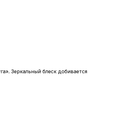
га». Зеркальный блеск добивается