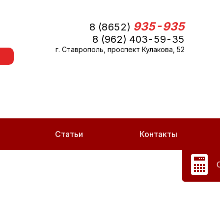
935-935
8 (8652)
8 (962) 403-59-35
г. Ставрополь, проспект Кулакова, 52
Статьи
Контакты