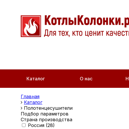
Каталог
О нас
Н
Главная
Каталог
Полотенцесушители
Подбор параметров
Страна производства
Россия (
28
)