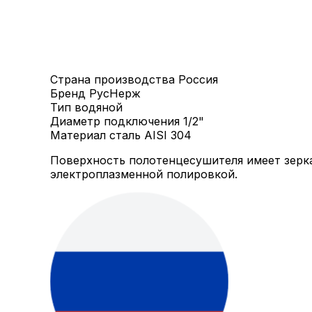
Страна производства
Россия
Бренд
РусНерж
Тип
водяной
Диаметр подключения
1/2"
Материал
сталь AISI 304
Поверхность полотенцесушителя имеет зерка
электроплазменной полировкой.